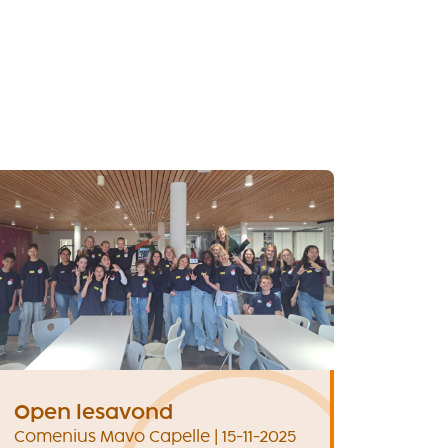
Open lesavond
Comenius Mavo Capelle | 15-11-2025