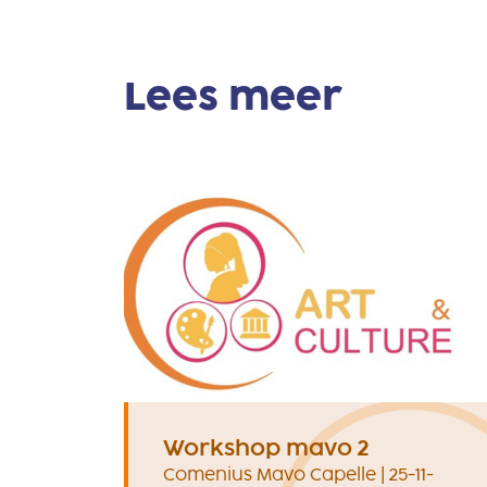
Lees meer
Workshop mavo 2
Comenius Mavo Capelle | 25-11-