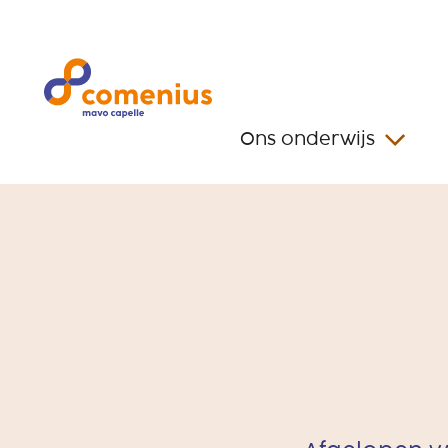
Ons onderwijs