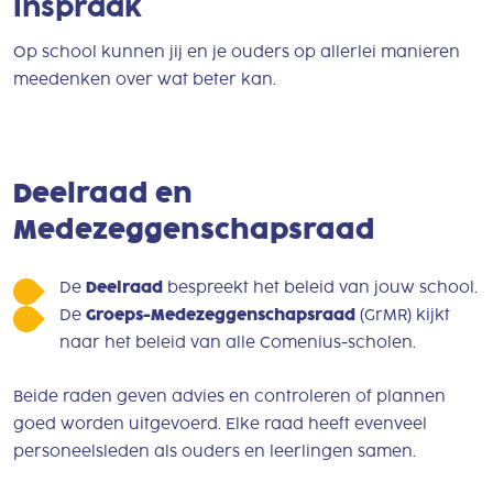
Inspraak
Op school kunnen jij en je ouders op allerlei manieren
meedenken over wat beter kan.
Deelraad en
Medezeggenschapsraad
De
Deelraad
bespreekt het beleid van jouw school.
De
Groeps-Medezeggenschapsraad
(GrMR) kijkt
naar het beleid van alle Comenius-scholen.
Beide raden geven advies en controleren of plannen
goed worden uitgevoerd. Elke raad heeft evenveel
personeelsleden als ouders en leerlingen samen.