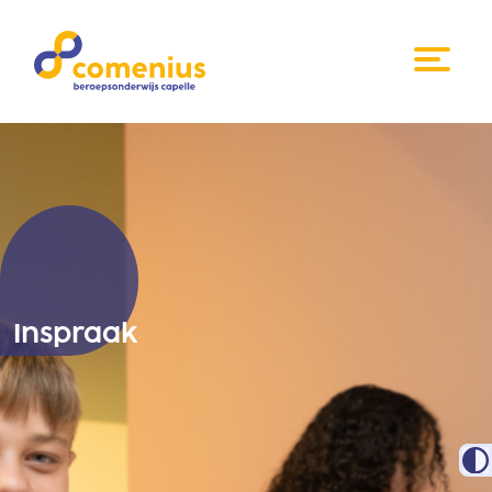
Inspraak