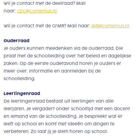
Wil je contact met de deelraad? Mail
naar:
cbc@comenius.nl
Wil je contact met de GrMR? Mail naar:
MR@comenius.nl
Ouderraad
Je ouders kunnen meedenken via de ouderraad. Die
praat met de schoolleiding over het beleid en dagelijkse
zaken. Op de eerste ouderavond horen je ouders er
meer over. Informatie en aanmelden bij de
schoolleiding.
Leerlingenraad
De leerlingenraad bestaat uit leerlingen van alle
leerjaren. Je vergadert onder schooltijd met een docent
en iemand van de schoolleiding. Je bespreekt wat er
leeft op school en komt met ideeën om dingen te
verbeteren. Zo laat jij je stem horen op school.