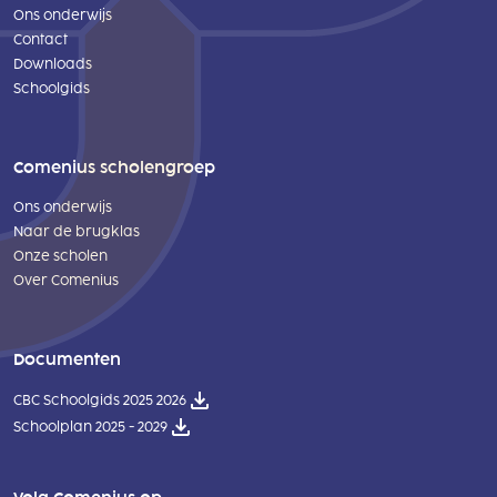
Ons onderwijs
Contact
Downloads
Schoolgids
Comenius scholengroep
Ons onderwijs
Naar de brugklas
Onze scholen
Over Comenius
Documenten
CBC Schoolgids 2025 2026
Schoolplan 2025 - 2029