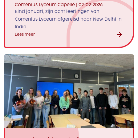
Comenius Lyceum Capelle | 02-02-2026
Eind januari, zijn acht leerlingen van
Comenius Lyceum afgereisd naar New Delhi in
India.
Lees meer