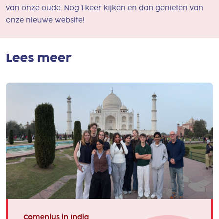
van onze oude. Nog 1 keer kijken en dan genieten van
onze nieuwe website!
Lees meer
Comenius in India