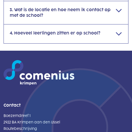
3. Wat is de locatie en hoe neem ik contact op
met de school?
4. Hoeveel leerlingen zitten er op school?
Contact
Boezemdreef 1
2922 BA Krimpen aan den IJssel
Routebeschrijving