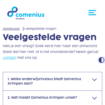
Homepage
Veelgestelde vragen
Veelgestelde vragen
Heb je een vraag? Zoek eerst hier naar een antwoord.
Staat dat hier niet, of is het onvoldoende? Neem gerust
contact
met ons op.
1. Welke onderwijsniveaus biedt Comenius
Krimpen aan?
2. Wat maakt Comenius Krimpen uniek?