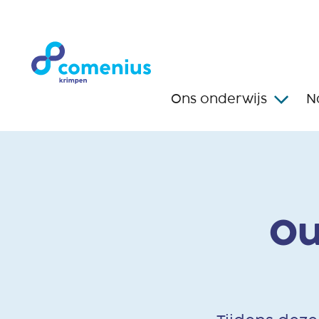
Ons onderwijs
N
Ou